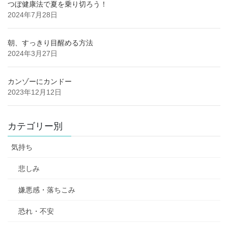
つぼ健康法で夏を乗り切ろう！
2024年7月28日
朝、すっきり目醒める方法
2024年3月27日
カンゾーにカンドー
2023年12月12日
カテゴリー別
気持ち
悲しみ
嫌悪感・落ちこみ
恐れ・不安