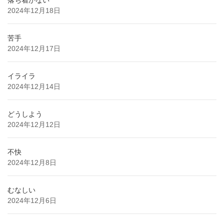
落ち着かない
2024年12月18日
苦手
2024年12月17日
イライラ
2024年12月14日
どうしよう
2024年12月12日
不快
2024年12月8日
むなしい
2024年12月6日