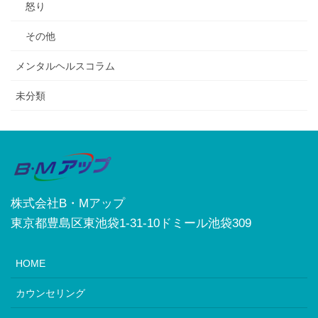
怒り
その他
メンタルヘルスコラム
未分類
株式会社B・Mアップ
東京都豊島区東池袋1-31-10ドミール池袋309
HOME
カウンセリング