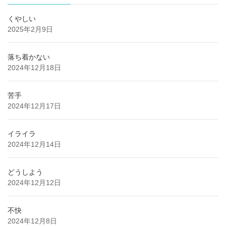
くやしい
2025年2月9日
落ち着かない
2024年12月18日
苦手
2024年12月17日
イライラ
2024年12月14日
どうしよう
2024年12月12日
不快
2024年12月8日