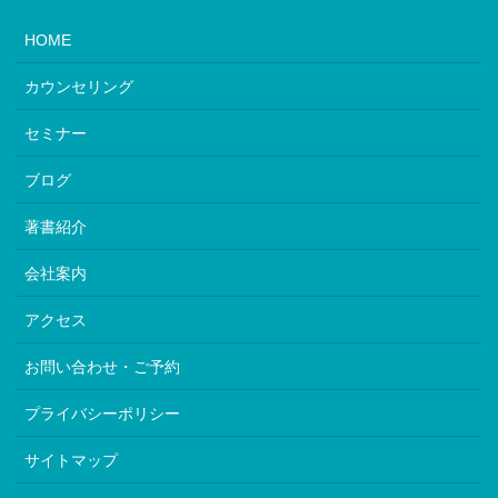
HOME
カウンセリング
セミナー
ブログ
著書紹介
会社案内
アクセス
お問い合わせ・ご予約
プライバシーポリシー
サイトマップ