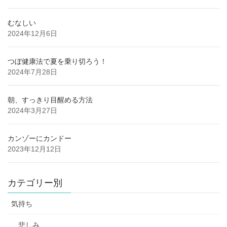
むなしい
2024年12月6日
つぼ健康法で夏を乗り切ろう！
2024年7月28日
朝、すっきり目醒める方法
2024年3月27日
カンゾーにカンドー
2023年12月12日
カテゴリー別
気持ち
悲しみ