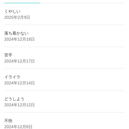
くやしい
2025年2月9日
落ち着かない
2024年12月18日
苦手
2024年12月17日
イライラ
2024年12月14日
どうしよう
2024年12月12日
不快
2024年12月8日