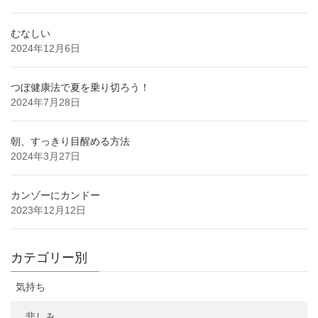
むなしい
2024年12月6日
つぼ健康法で夏を乗り切ろう！
2024年7月28日
朝、すっきり目醒める方法
2024年3月27日
カンゾーにカンドー
2023年12月12日
カテゴリー別
気持ち
悲しみ