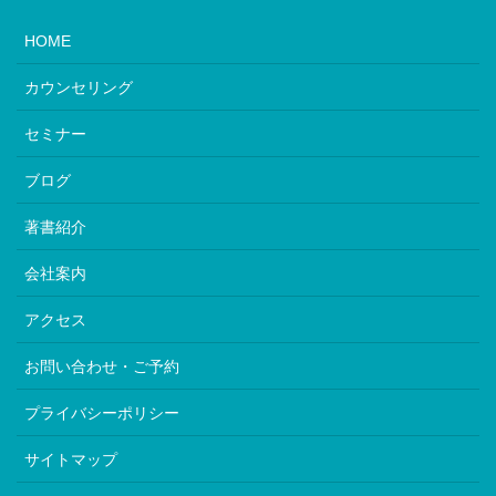
HOME
カウンセリング
セミナー
ブログ
著書紹介
会社案内
アクセス
お問い合わせ・ご予約
プライバシーポリシー
サイトマップ