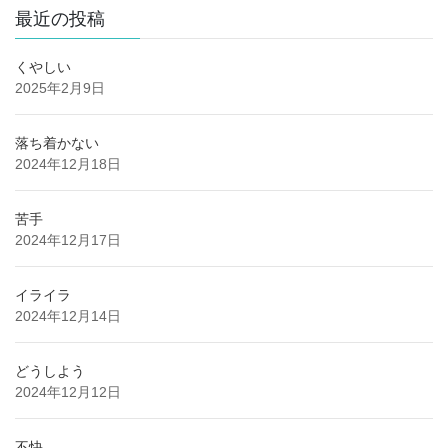
最近の投稿
くやしい
2025年2月9日
落ち着かない
2024年12月18日
苦手
2024年12月17日
イライラ
2024年12月14日
どうしよう
2024年12月12日
不快