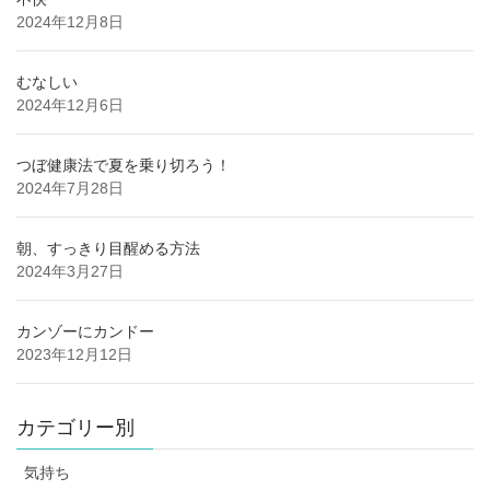
2024年12月8日
むなしい
2024年12月6日
つぼ健康法で夏を乗り切ろう！
2024年7月28日
朝、すっきり目醒める方法
2024年3月27日
カンゾーにカンドー
2023年12月12日
カテゴリー別
気持ち