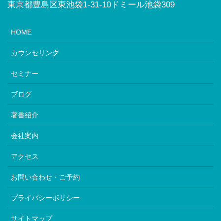
東京都豊島区東池袋1-31-10ドミール池袋309
HOME
カウンセリング
セミナー
ブログ
著書紹介
会社案内
アクセス
お問い合わせ・ご予約
プライバシーポリシー
サイトマップ