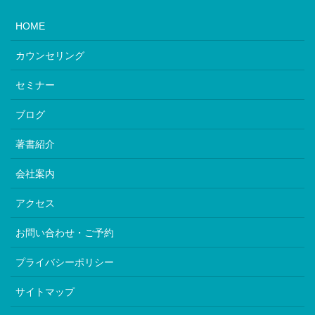
HOME
カウンセリング
セミナー
ブログ
著書紹介
会社案内
アクセス
お問い合わせ・ご予約
プライバシーポリシー
サイトマップ