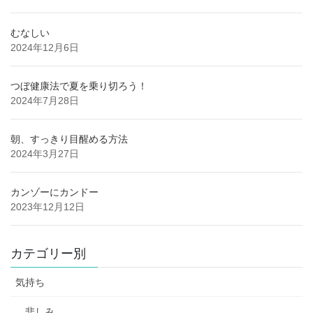
むなしい
2024年12月6日
つぼ健康法で夏を乗り切ろう！
2024年7月28日
朝、すっきり目醒める方法
2024年3月27日
カンゾーにカンドー
2023年12月12日
カテゴリー別
気持ち
悲しみ