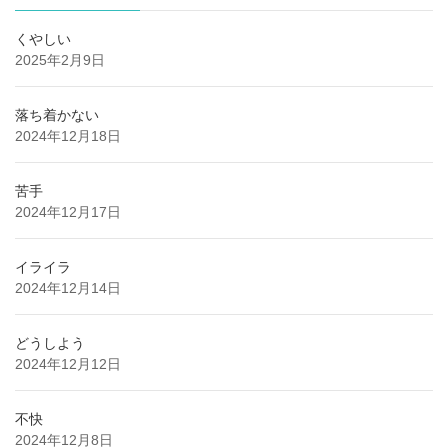
くやしい
2025年2月9日
落ち着かない
2024年12月18日
苦手
2024年12月17日
イライラ
2024年12月14日
どうしよう
2024年12月12日
不快
2024年12月8日